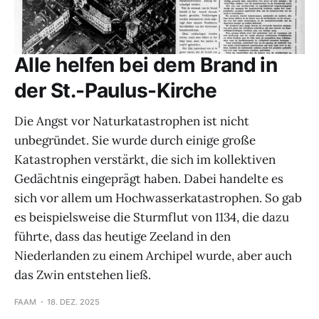
Alle helfen bei dem Brand in
der St.-Paulus-Kirche
Die Angst vor Naturkatastrophen ist nicht
unbegründet. Sie wurde durch einige große
Katastrophen verstärkt, die sich im kollektiven
Gedächtnis eingeprägt haben. Dabei handelte es
sich vor allem um Hochwasserkatastrophen. So gab
es beispielsweise die Sturmflut von 1134, die dazu
führte, dass das heutige Zeeland in den
Niederlanden zu einem Archipel wurde, aber auch
das Zwin entstehen ließ.
FAAM
18. DEZ. 2025