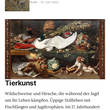
FAAM
01. JULI 2025
Tierkunst
Wildschweine und Hirsche, die während der Jagd
um ihr Leben kämpfen. Üppige Stillleben mit
Fischfängen und Jagdtrophäen. Im 17. Jahrhundert