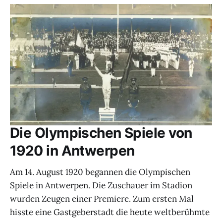
Die Olympischen Spiele von
1920 in Antwerpen
Am 14. August 1920 begannen die Olympischen
Spiele in Antwerpen. Die Zuschauer im Stadion
wurden Zeugen einer Premiere. Zum ersten Mal
hisste eine Gastgeberstadt die heute weltberühmte