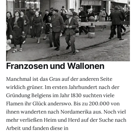
Franzosen und Wallonen
Manchmal ist das Gras auf der anderen Seite
wirklich grüner. Im ersten Jahrhundert nach der
Gründung Belgiens im Jahr 1830 suchten viele
Flamen ihr Glück anderswo. Bis zu 200.000 von
ihnen wanderten nach Nordamerika aus. Noch viel
mehr verließen Heim und Herd auf der Suche nach
Arbeit und fanden diese in