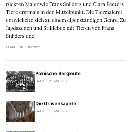
rückten Maler wie Frans Snijders und Clara Peeters
Tiere erstmals in den Mittelpunkt. Die Tiermalerei
entwickelte sich zu einem eigenständigen Genre. Zu
Jagdszenen und Stillleben mit Tieren von Frans
Snijders und
FAAM
16. JUNI 2025
Polnische Bergleute
FAAM
21. MAI 2025
Die Gravenkapelle
FAAM
13. MAI 2025