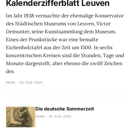
Kalenderzifferblatt Leuven
Im Jahr 1938 vermachte der ehemalige Konservator
des Städtischen Museums von Leuven, Victor
Demunter, seine Kunstsammlung dem Museum.
Eines der Prunkstücke war eine bemalte
Eichenholztafel aus der Zeit um 1500. In sechs
konzentrischen Kreisen sind die Stunden, Tage und
Monate dargestellt, aber ebenso die zwölf Zeichen
des
FAAM
03. AUG. 2025
Die deutsche Sommerzeit
FAAM
01. AUG. 2025