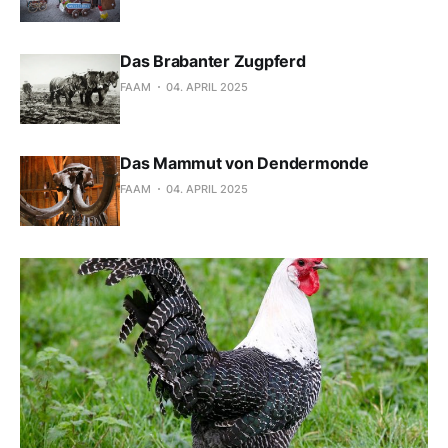
Das Brabanter Zugpferd
FAAM
04. APRIL 2025
Das Mammut von Dendermonde
FAAM
04. APRIL 2025