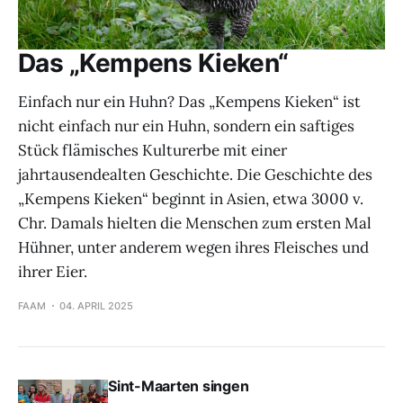
Das „Kempens Kieken“
Einfach nur ein Huhn? Das „Kempens Kieken“ ist
nicht einfach nur ein Huhn, sondern ein saftiges
Stück flämisches Kulturerbe mit einer
jahrtausendealten Geschichte. Die Geschichte des
„Kempens Kieken“ beginnt in Asien, etwa 3000 v.
Chr. Damals hielten die Menschen zum ersten Mal
Hühner, unter anderem wegen ihres Fleisches und
ihrer Eier.
FAAM
04. APRIL 2025
Sint-Maarten singen