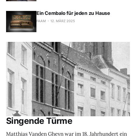
Ein Cembalo für jeden zu Hause
FAAM
12. MÄRZ 2025
Singende Türme
Matthias Vanden Gheyn war im 18. Jahrhundert ein