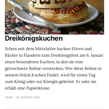
Dreikönigskuchen
Schon seit dem Mittelalter backen Eltern und
Bäcker in Flandern zum Dreikönigsfest am 6. Januar
einen besonderen Kuchen, in den sie eine
getrocknete Bohne verstecken. Wer diese Bohne in
seinem Stück Kuchen findet, wird für einen Tag
zum König oder zur Königin gekrönt. Er oder sie
erhält eine Papierkrone.
FAAM
20. AUGUST 2025