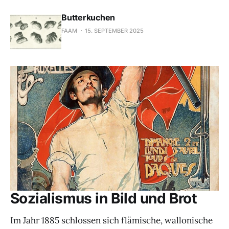
Butterkuchen
FAAM
15. SEPTEMBER 2025
Sozialismus in Bild und Brot
Im Jahr 1885 schlossen sich flämische, wallonische