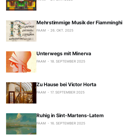
Mehrstimmige Musik der Fiamminghi
FAAM
26. OKT. 2025
Unterwegs mit Minerva
FAAM
18. SEPTEMBER 2025
Zu Hause bei Victor Horta
FAAM
17. SEPTEMBER 2025
Ruhig in Sint-Martens-Latem
FAAM
16. SEPTEMBER 2025