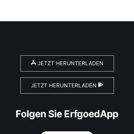
JETZT HERUNTERLADEN
JETZT HERUNTERLADEN
Folgen Sie ErfgoedApp