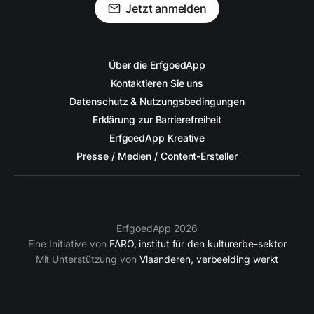
Jetzt anmelden
Über die ErfgoedApp
Kontaktieren Sie uns
Datenschutz & Nutzungsbedingungen
Erklärung zur Barrierefreiheit
ErfgoedApp Kreative
Presse / Medien / Content-Ersteller
ErfgoedApp 2026
Eine Initiative von
FARO, institut für den kulturerbe-sektor
Mit Unterstützung von
Vlaanderen, verbeelding werkt