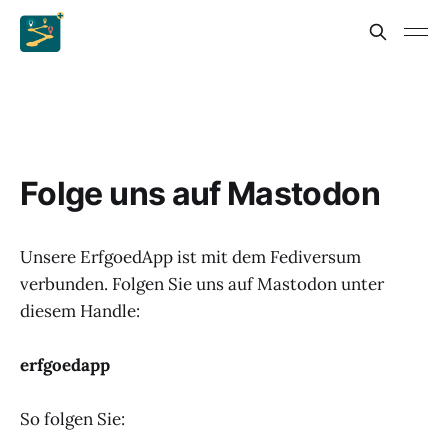
Folge uns auf Mastodon
Unsere ErfgoedApp ist mit dem Fediversum
verbunden. Folgen Sie uns auf Mastodon unter
diesem Handle:
erfgoedapp
So folgen Sie: