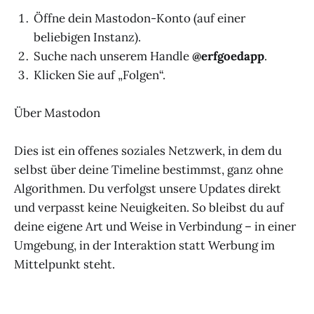
Öffne dein Mastodon-Konto (auf einer
beliebigen Instanz).
Suche nach unserem Handle
@erfgoedapp
.
Klicken Sie auf „Folgen“.
Über Mastodon
Dies ist ein offenes soziales Netzwerk, in dem du
selbst über deine Timeline bestimmst, ganz ohne
Algorithmen. Du verfolgst unsere Updates direkt
und verpasst keine Neuigkeiten. So bleibst du auf
deine eigene Art und Weise in Verbindung – in einer
Umgebung, in der Interaktion statt Werbung im
Mittelpunkt steht.