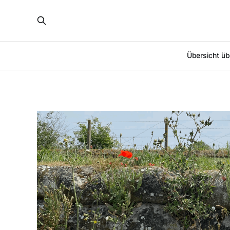
Übersicht üb