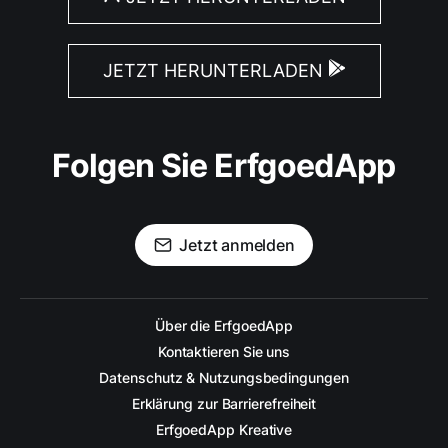
JETZT HERUNTERLADEN
Folgen Sie ErfgoedApp
Jetzt anmelden
Über die ErfgoedApp
Kontaktieren Sie uns
Datenschutz & Nutzungsbedingungen
Erklärung zur Barrierefreiheit
ErfgoedApp Kreative