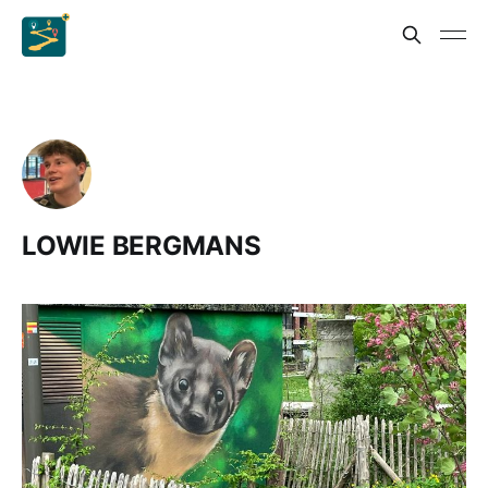
LOWIE BERGMANS