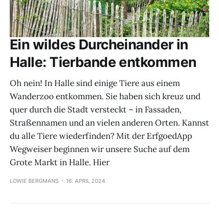
Ein wildes Durcheinander in
Halle: Tierbande entkommen
Oh nein! In Halle sind einige Tiere aus einem
Wanderzoo entkommen. Sie haben sich kreuz und
quer durch die Stadt versteckt – in Fassaden,
Straßennamen und an vielen anderen Orten. Kannst
du alle Tiere wiederfinden? Mit der ErfgoedApp
Wegweiser beginnen wir unsere Suche auf dem
Grote Markt in Halle. Hier
LOWIE BERGMANS
16. APRIL 2024