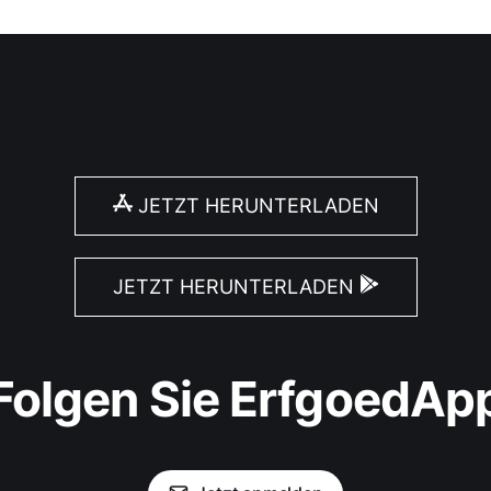
JETZT HERUNTERLADEN
JETZT HERUNTERLADEN
Folgen Sie ErfgoedAp