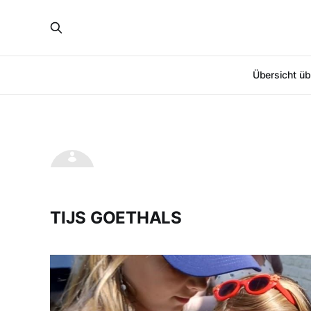
Übersicht üb
TIJS GOETHALS