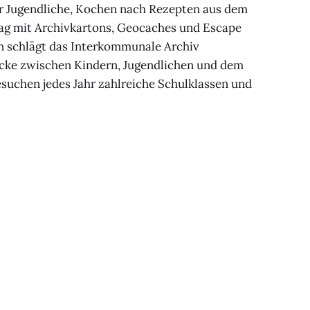
für Jugendliche, Kochen nach Rezepten aus dem
ag mit Archivkartons, Geocaches und Escape
n schlägt das Interkommunale Archiv
ücke zwischen Kindern, Jugendlichen und dem
esuchen jedes Jahr zahlreiche Schulklassen und