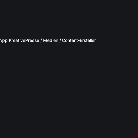
App Kreative
Presse / Medien / Content-Ersteller