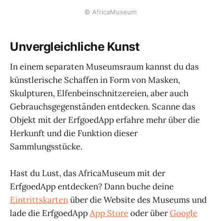
© AfricaMuseum
Unvergleichliche Kunst
In einem separaten Museumsraum kannst du das
künstlerische Schaffen in Form von Masken,
Skulpturen, Elfenbeinschnitzereien, aber auch
Gebrauchsgegenständen entdecken. Scanne das
Objekt mit der ErfgoedApp erfahre mehr über die
Herkunft und die Funktion dieser
Sammlungsstücke.
Hast du Lust, das AfricaMuseum mit der
ErfgoedApp entdecken? Dann buche deine
Eintrittskarten
über die Website des Museums und
lade die ErfgoedApp
App Store
oder über
Google