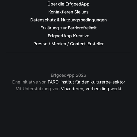
Über die ErfgoedApp
Kontaktieren Sie uns
Datenschutz & Nutzungsbedingungen
Erklärung zur Barrierefreiheit
ErfgoedApp Kreative
Presse / Medien / Content-Ersteller
ErfgoedApp 2026
Eine Initiative von
FARO, institut für den kulturerbe-sektor
Mit Unterstützung von
Vlaanderen, verbeelding werkt