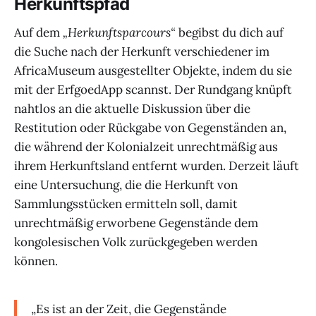
Herkunftspfad
Auf dem
„Herkunftsparcours“
begibst du dich auf
die Suche nach der Herkunft verschiedener im
AfricaMuseum ausgestellter Objekte, indem du sie
mit der ErfgoedApp scannst. Der Rundgang knüpft
nahtlos an die aktuelle Diskussion über die
Restitution oder Rückgabe von Gegenständen an,
die während der Kolonialzeit unrechtmäßig aus
ihrem Herkunftsland entfernt wurden. Derzeit läuft
eine Untersuchung, die die Herkunft von
Sammlungsstücken ermitteln soll, damit
unrechtmäßig erworbene Gegenstände dem
kongolesischen Volk zurückgegeben werden
können.
„Es ist an der Zeit, die Gegenstände