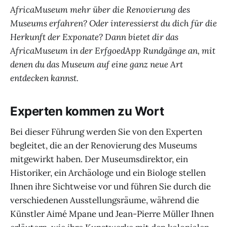
AfricaMuseum mehr über die Renovierung des
Museums erfahren? Oder interessierst du dich für die
Herkunft der Exponate? Dann bietet dir das
AfricaMuseum in der ErfgoedApp Rundgänge an, mit
denen du das Museum auf eine ganz neue Art
entdecken kannst.
Experten kommen zu Wort
Bei dieser Führung werden Sie von den Experten
begleitet, die an der Renovierung des Museums
mitgewirkt haben. Der Museumsdirektor, ein
Historiker, ein Archäologe und ein Biologe stellen
Ihnen ihre Sichtweise vor und führen Sie durch die
verschiedenen Ausstellungsräume, während die
Künstler Aimé Mpane und Jean-Pierre Müller Ihnen