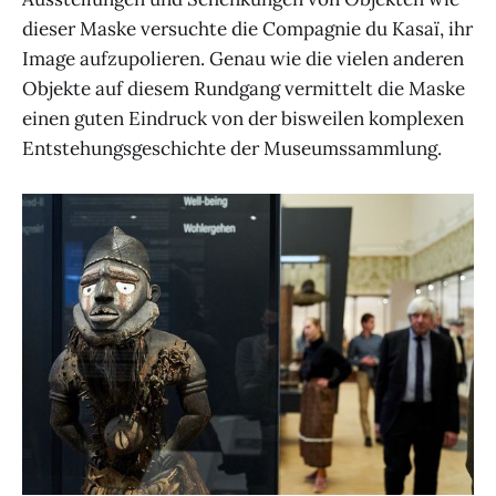
dieser Maske versuchte die Compagnie du Kasaï, ihr
Image aufzupolieren. Genau wie die vielen anderen
Objekte auf diesem Rundgang vermittelt die Maske
einen guten Eindruck von der bisweilen komplexen
Entstehungsgeschichte der Museumssammlung.