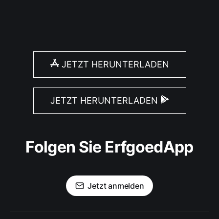
JETZT HERUNTERLADEN
JETZT HERUNTERLADEN
Folgen Sie ErfgoedApp
Jetzt anmelden