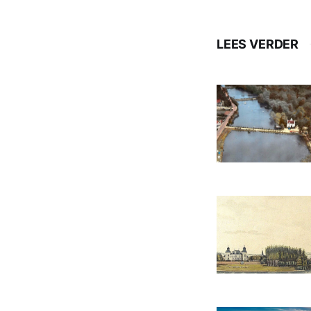
LEES VERDER