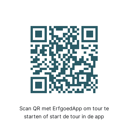
Scan QR met ErfgoedApp om tour te
starten of start de tour in de app