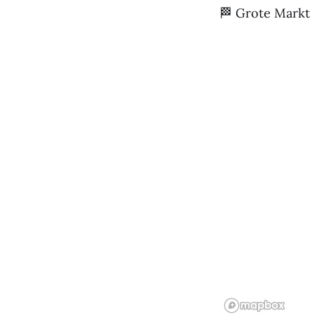
🏁 Grote Markt