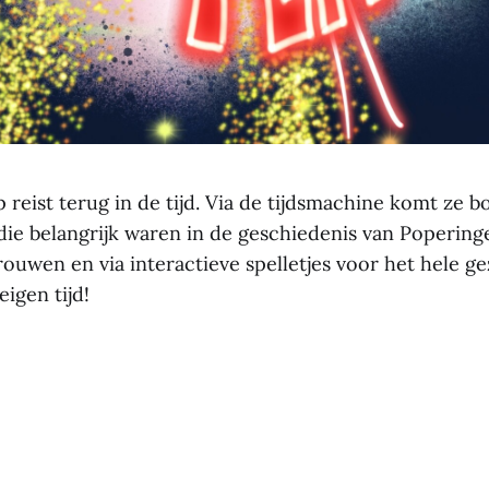
 reist terug in de tijd. Via de tijdsmachine komt ze 
ie belangrijk waren in de geschiedenis van Popering
ouwen en via interactieve spelletjes voor het hele ge
eigen tijd!