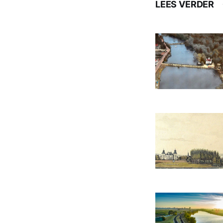
LEES VERDER