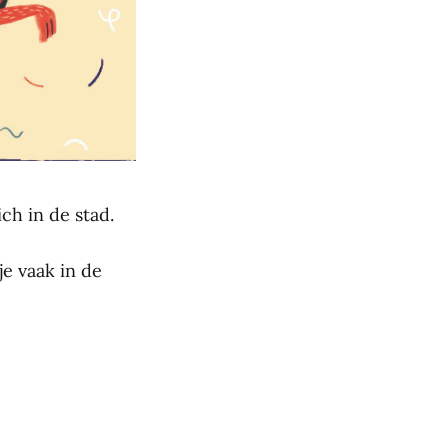
ch in de stad.
je vaak in de