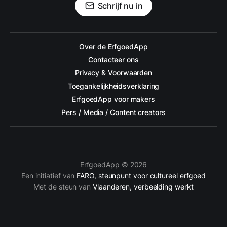
Schrijf nu in
Over de ErfgoedApp
Contacteer ons
Privacy & Voorwaarden
Toegankelijkheidsverklaring
ErfgoedApp voor makers
Pers / Media / Content creators
ErfgoedApp © 2026
Een initiatief van
FARO, steunpunt voor cultureel erfgoed
Met de steun van
Vlaanderen, verbeelding werkt