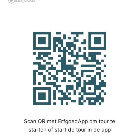
Scan QR met ErfgoedApp om tour te
starten of start de tour in de app