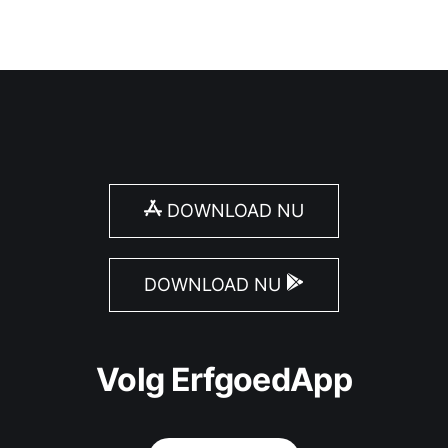
DOWNLOAD NU
DOWNLOAD NU
Volg ErfgoedApp