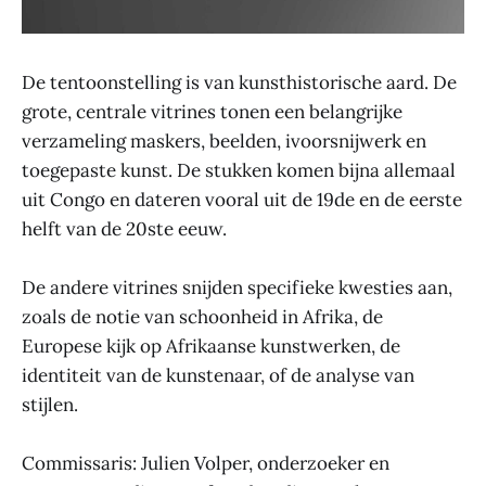
De tentoonstelling is van kunsthistorische aard. De
grote, centrale vitrines tonen een belangrijke
verzameling maskers, beelden, ivoorsnijwerk en
toegepaste kunst. De stukken komen bijna allemaal
uit Congo en dateren vooral uit de 19de en de eerste
helft van de 20ste eeuw.
De andere vitrines snijden specifieke kwesties aan,
zoals de notie van schoonheid in Afrika, de
Europese kijk op Afrikaanse kunstwerken, de
identiteit van de kunstenaar, of de analyse van
stijlen.
Commissaris: Julien Volper, onderzoeker en