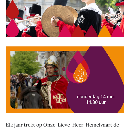
Elk jaar trekt op Onze-Lieve-Heer-Hemelvaart de