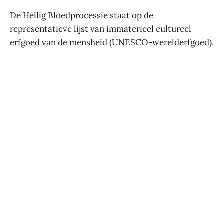
De Heilig Bloedprocessie staat op de
representatieve lijst van immaterieel cultureel
erfgoed van de mensheid (UNESCO-werelderfgoed).