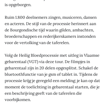
is opgeborgen.
Ruim 1.800 deelnemers zingen, musiceren, dansen
en acteren. De stijl van de processie herinnert aan
de Bourgondische tijd waarin gilden, ambachten,
broederschappen en rederijkerskamers instonden
voor de vertolking van de taferelen.
Volg de Heilig Bloedprocessie met uitleg in Vlaamse
gebarentaal (VGT) via deze tour. De filmpjes in
gebarentaal zijn in 20 delen opgesplitst. Schakel de
bluetoothfunctie van je gsm of tablet in. Tijdens de
processie krijg je geregeld een melding; je kan op dat
moment de toelichting in gebarentaal starten, die je
een beschrijving geeft van de taferelen die
voorbijkomen.