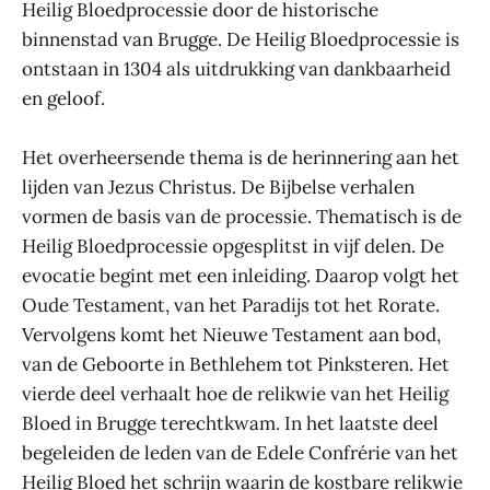
Heilig Bloedprocessie door de historische
binnenstad van Brugge. De Heilig Bloedprocessie is
ontstaan in 1304 als uitdrukking van dankbaarheid
en geloof.
Het overheersende thema is de herinnering aan het
lijden van Jezus Christus. De Bijbelse verhalen
vormen de basis van de processie. Thematisch is de
Heilig Bloedprocessie opgesplitst in vijf delen. De
evocatie begint met een inleiding. Daarop volgt het
Oude Testament, van het Paradijs tot het Rorate.
Vervolgens komt het Nieuwe Testament aan bod,
van de Geboorte in Bethlehem tot Pinksteren. Het
vierde deel verhaalt hoe de relikwie van het Heilig
Bloed in Brugge terechtkwam. In het laatste deel
begeleiden de leden van de Edele Confrérie van het
Heilig Bloed het schrijn waarin de kostbare relikwie