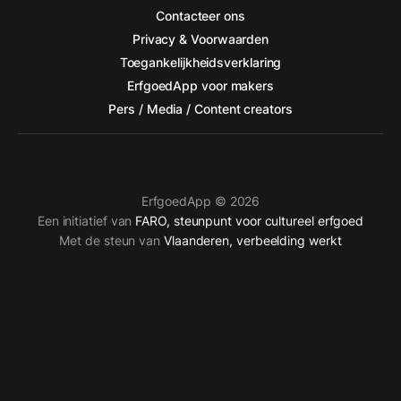
Contacteer ons
Privacy & Voorwaarden
Toegankelijkheidsverklaring
ErfgoedApp voor makers
Pers / Media / Content creators
ErfgoedApp © 2026
Een initiatief van
FARO, steunpunt voor cultureel erfgoed
Met de steun van
Vlaanderen, verbeelding werkt