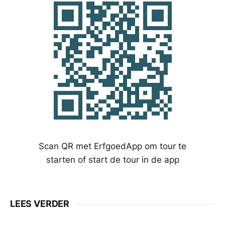
Scan QR met ErfgoedApp om tour te
starten of start de tour in de app
LEES VERDER