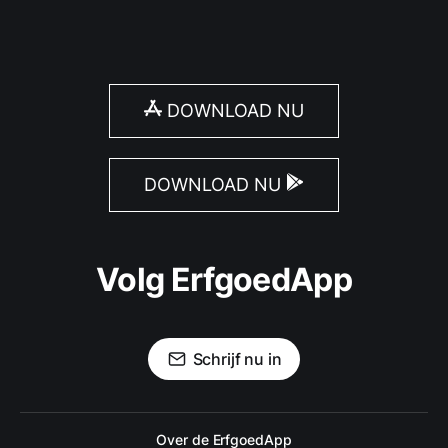
DOWNLOAD NU
DOWNLOAD NU
Volg ErfgoedApp
Schrijf nu in
Over de ErfgoedApp