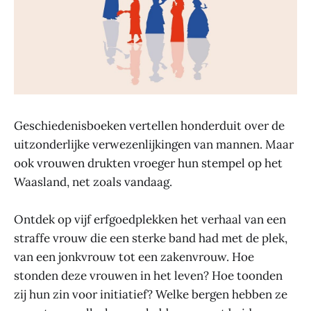
Geschiedenisboeken vertellen honderduit over de
uitzonderlijke verwezenlijkingen van mannen. Maar
ook vrouwen drukten vroeger hun stempel op het
Waasland, net zoals vandaag.
Ontdek op vijf erfgoedplekken het verhaal van een
straffe vrouw die een sterke band had met de plek,
van een jonkvrouw tot een zakenvrouw. Hoe
stonden deze vrouwen in het leven? Hoe toonden
zij hun zin voor initiatief? Welke bergen hebben ze