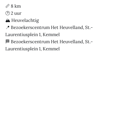
📏 8 km
🕑 2 uur
🏔 Heuvelachtig
📍 Bezoekerscentrum Het Heuvelland, St.-
Laurentiusplein 1, Kemmel
🏁 Bezoekerscentrum Het Heuvelland, St.-
Laurentiusplein 1, Kemmel