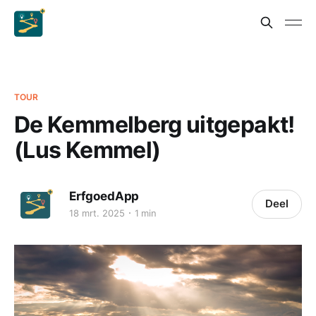
TOUR
De Kemmelberg uitgepakt!
(Lus Kemmel)
ErfgoedApp
Deel
18 mrt. 2025
1 min