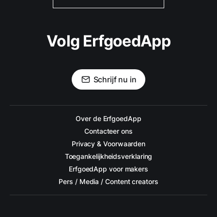
Volg ErfgoedApp
Schrijf nu in
Over de ErfgoedApp
Contacteer ons
Privacy & Voorwaarden
Toegankelijkheidsverklaring
ErfgoedApp voor makers
Pers / Media / Content creators