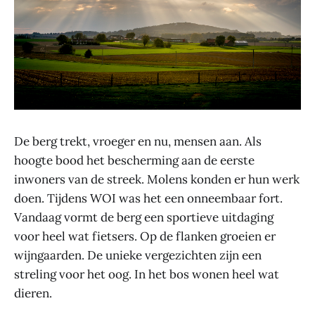
De berg trekt, vroeger en nu, mensen aan. Als
hoogte bood het bescherming aan de eerste
inwoners van de streek. Molens konden er hun werk
doen. Tijdens WOI was het een onneembaar fort.
Vandaag vormt de berg een sportieve uitdaging
voor heel wat fietsers. Op de flanken groeien er
wijngaarden. De unieke vergezichten zijn een
streling voor het oog. In het bos wonen heel wat
dieren.