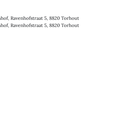
nhof, Ravenhofstraat 5, 8820 Torhout
nhof, Ravenhofstraat 5, 8820 Torhout