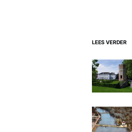
LEES VERDER