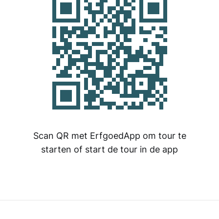
Scan QR met ErfgoedApp om tour te
starten of start de tour in de app