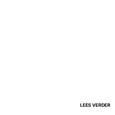
LEES VERDER