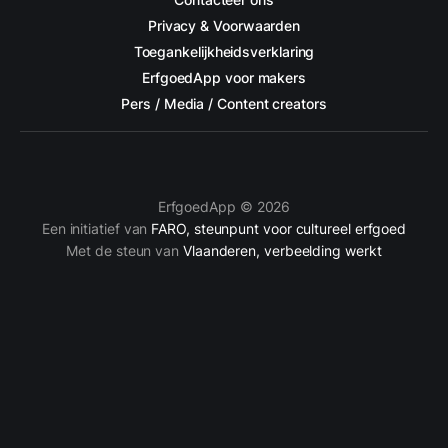
Privacy & Voorwaarden
Toegankelijkheidsverklaring
ErfgoedApp voor makers
Pers / Media / Content creators
ErfgoedApp © 2026
Een initiatief van
FARO, steunpunt voor cultureel erfgoed
Met de steun van
Vlaanderen, verbeelding werkt