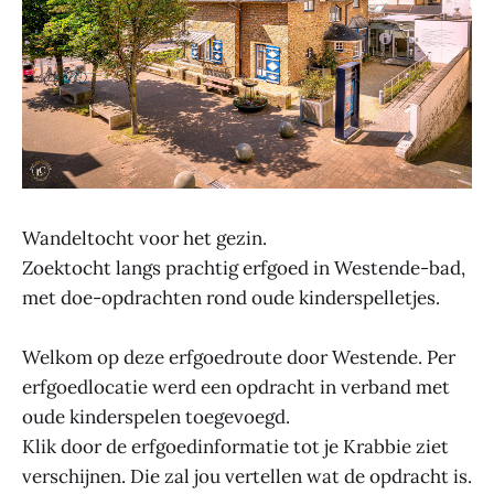
Wandeltocht voor het gezin.
Zoektocht langs prachtig erfgoed in Westende-bad,
met doe-opdrachten rond oude kinderspelletjes.
Welkom op deze erfgoedroute door Westende. Per
erfgoedlocatie werd een opdracht in verband met
oude kinderspelen toegevoegd.
Klik door de erfgoedinformatie tot je Krabbie ziet
verschijnen. Die zal jou vertellen wat de opdracht is.