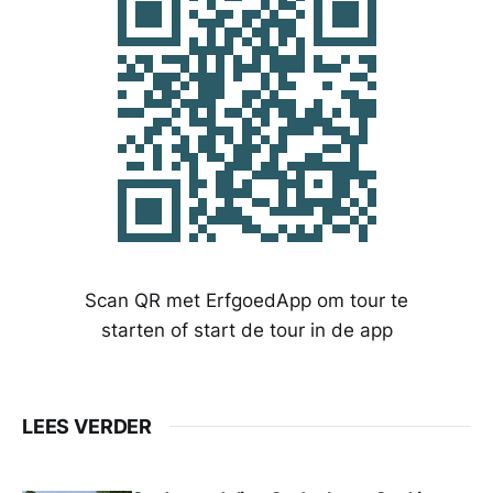
Scan QR met ErfgoedApp om tour te
starten of start de tour in de app
LEES VERDER