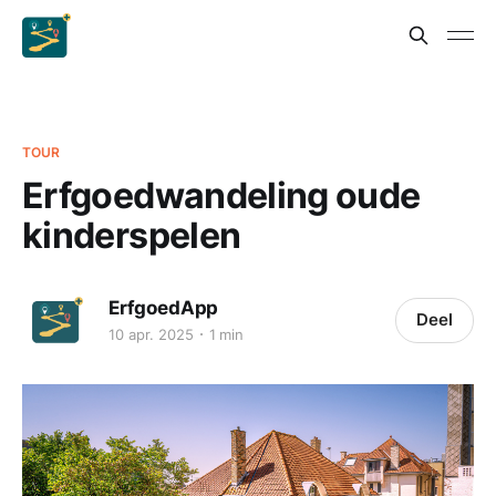
TOUR
Erfgoedwandeling oude
kinderspelen
ErfgoedApp
Deel
10 apr. 2025
1 min