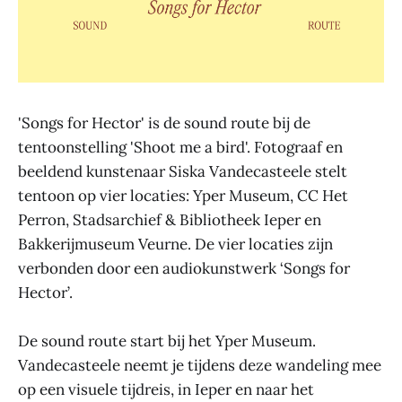
'Songs for Hector' is de sound route bij de
tentoonstelling 'Shoot me a bird'. Fotograaf en
beeldend kunstenaar Siska Vandecasteele stelt
tentoon op vier locaties: Yper Museum, CC Het
Perron, Stadsarchief & Bibliotheek Ieper en
Bakkerijmuseum Veurne. De vier locaties zijn
verbonden door een audiokunstwerk ‘Songs for
Hector’.
De sound route start bij het Yper Museum.
Vandecasteele neemt je tijdens deze wandeling mee
op een visuele tijdreis, in Ieper en naar het