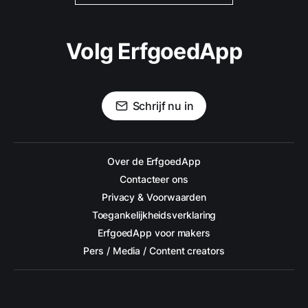
Volg ErfgoedApp
Schrijf nu in
Over de ErfgoedApp
Contacteer ons
Privacy & Voorwaarden
Toegankelijkheidsverklaring
ErfgoedApp voor makers
Pers / Media / Content creators