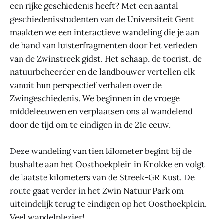
een rijke geschiedenis heeft? Met een aantal
geschiedenisstudenten van de Universiteit Gent
maakten we een interactieve wandeling die je aan
de hand van luisterfragmenten door het verleden
van de Zwinstreek gidst. Het schaap, de toerist, de
natuurbeheerder en de landbouwer vertellen elk
vanuit hun perspectief verhalen over de
Zwingeschiedenis. We beginnen in de vroege
middeleeuwen en verplaatsen ons al wandelend
door de tijd om te eindigen in de 21e eeuw.
Deze wandeling van tien kilometer begint bij de
bushalte aan het Oosthoekplein in Knokke en volgt
de laatste kilometers van de Streek-GR Kust. De
route gaat verder in het Zwin Natuur Park om
uiteindelijk terug te eindigen op het Oosthoekplein.
Veel wandelplezier!