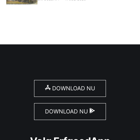
DOWNLOAD NU
DOWNLOAD NU