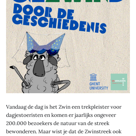
Vandaag de dag is het Zwin een trekpleister voor
dagjestoeristen en komen er jaarlijks ongeveer
200.000 bezoekers de natuur van de streek
bewonderen. Maar wist je dat de Zwinstreek ook