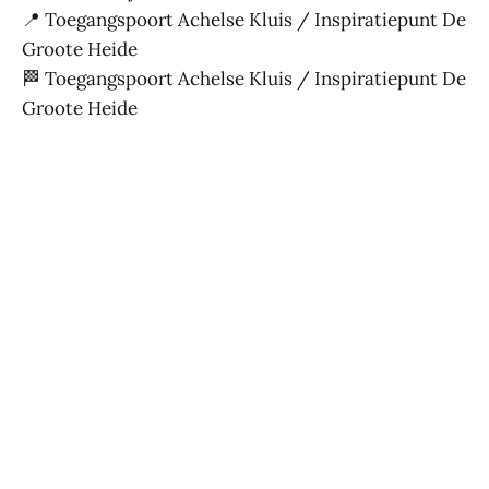
📍 Toegangspoort Achelse Kluis / Inspiratiepunt De
Groote Heide
🏁 Toegangspoort Achelse Kluis / Inspiratiepunt De
Groote Heide