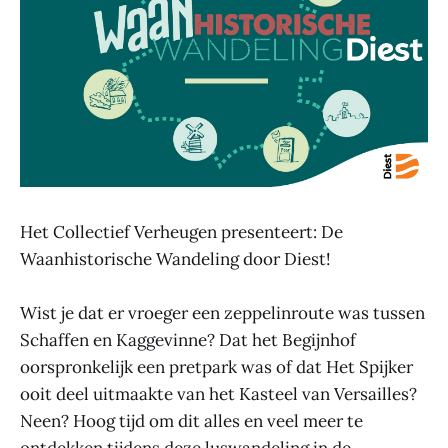
Het Collectief Verheugen presenteert: De
Waanhistorische Wandeling door Diest!
Wist je dat er vroeger een zeppelinroute was tussen
Schaffen en Kaggevinne? Dat het Begijnhof
oorspronkelijk een pretpark was of dat Het Spijker
ooit deel uitmaakte van het Kasteel van Versailles?
Neen? Hoog tijd om dit alles en veel meer te