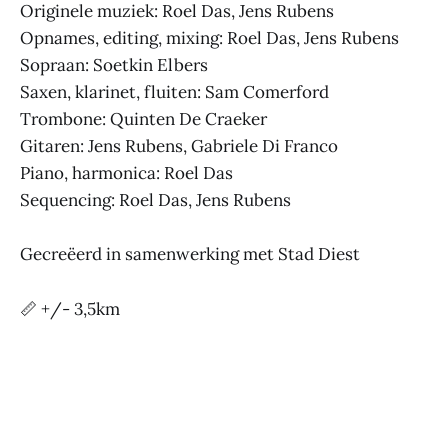
Originele muziek: Roel Das, Jens Rubens
Opnames, editing, mixing: Roel Das, Jens Rubens
Sopraan: Soetkin Elbers
Saxen, klarinet, fluiten: Sam Comerford
Trombone: Quinten De Craeker
Gitaren: Jens Rubens, Gabriele Di Franco
Piano, harmonica: Roel Das
Sequencing: Roel Das, Jens Rubens
Gecreëerd in samenwerking met Stad Diest
📏 +/- 3,5km