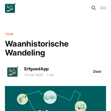
TOUR
Waanhistorische
Wandeling
ErfgoedApp
Deel
13 mei 2026
1 min