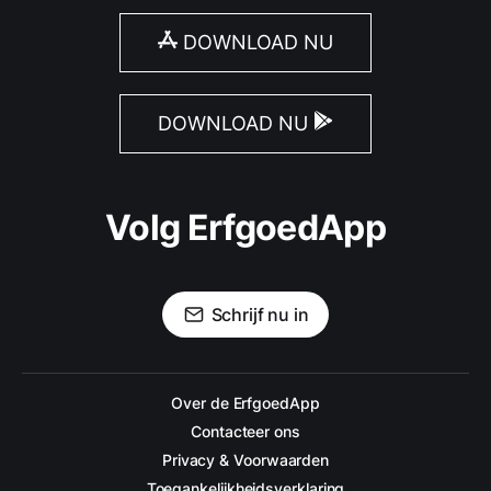
DOWNLOAD NU
DOWNLOAD NU
Volg ErfgoedApp
Schrijf nu in
Over de ErfgoedApp
Contacteer ons
Privacy & Voorwaarden
Toegankelijkheidsverklaring