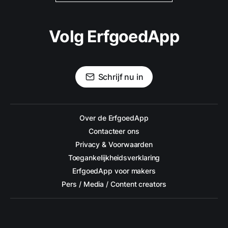
Volg ErfgoedApp
Schrijf nu in
Over de ErfgoedApp
Contacteer ons
Privacy & Voorwaarden
Toegankelijkheidsverklaring
ErfgoedApp voor makers
Pers / Media / Content creators