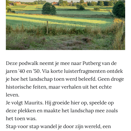
Deze podwalk neemt je mee naar Putberg van de
jaren ’40 en ’50. Via korte luisterfragmenten ontdek
je hoe het landschap toen werd beleefd. Geen droge
historische feiten, maar verhalen uit het echte
leven.
Je volgt Maurits. Hij groeide hier op, speelde op
deze plekken en maakte het landschap mee zoals
het toen was.
Stap voor stap wandel je door zijn wereld, een