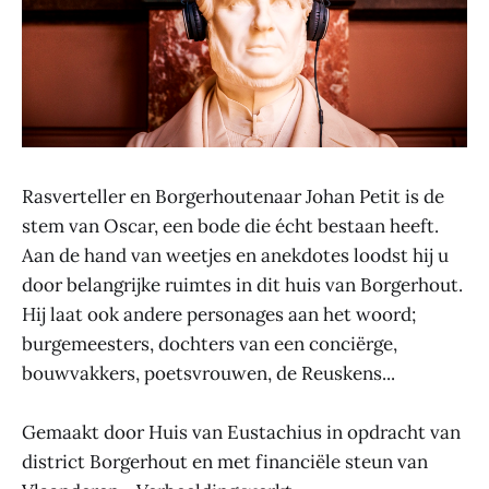
Rasverteller en Borgerhoutenaar Johan Petit is de
stem van Oscar, een bode die écht bestaan heeft.
Aan de hand van weetjes en anekdotes loodst hij u
door belangrijke ruimtes in dit huis van Borgerhout.
Hij laat ook andere personages aan het woord;
burgemeesters, dochters van een conciërge,
bouwvakkers, poetsvrouwen, de Reuskens...
Gemaakt door Huis van Eustachius in opdracht van
district Borgerhout en met financiële steun van