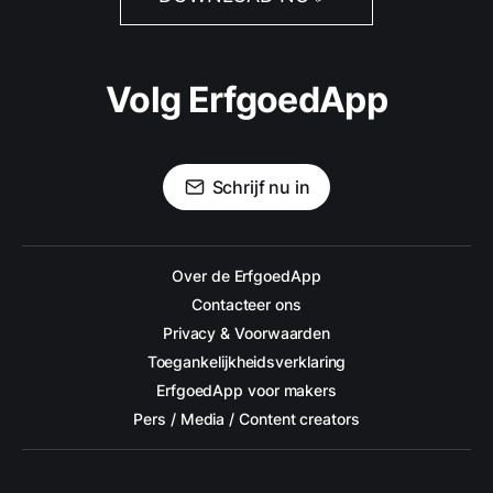
Volg ErfgoedApp
Schrijf nu in
Over de ErfgoedApp
Contacteer ons
Privacy & Voorwaarden
Toegankelijkheidsverklaring
ErfgoedApp voor makers
Pers / Media / Content creators