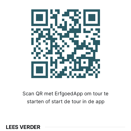
Scan QR met ErfgoedApp om tour te
starten of start de tour in de app
LEES VERDER