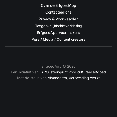
Over de ErfgoedApp
Contacteer ons
Privacy & Voorwaarden
Toegankelijkheidsverklaring
ErfgoedApp voor makers
Pers / Media / Content creators
ErfgoedApp © 2026
Een initiatief van
FARO, steunpunt voor cultureel erfgoed
Met de steun van
Vlaanderen, verbeelding werkt