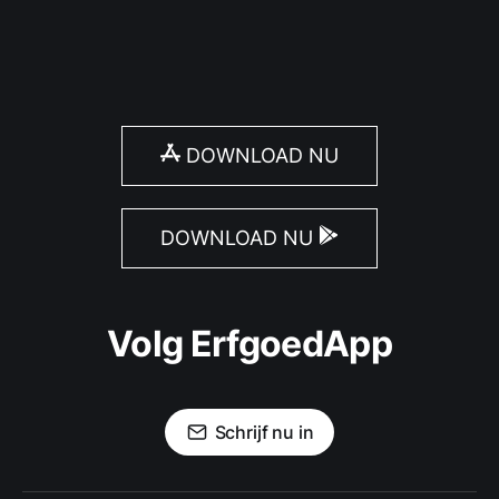
DOWNLOAD NU
DOWNLOAD NU
Volg ErfgoedApp
Schrijf nu in