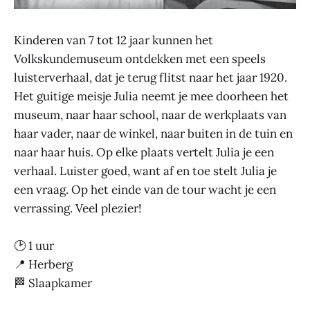
Kinderen van 7 tot 12 jaar kunnen het
Volkskundemuseum ontdekken met een speels
luisterverhaal, dat je terug flitst naar het jaar 1920.
Het guitige meisje Julia neemt je mee doorheen het
museum, naar haar school, naar de werkplaats van
haar vader, naar de winkel, naar buiten in de tuin en
naar haar huis. Op elke plaats vertelt Julia je een
verhaal. Luister goed, want af en toe stelt Julia je
een vraag. Op het einde van de tour wacht je een
verrassing. Veel plezier!
🕑 1 uur
📍 Herberg
🏁 Slaapkamer