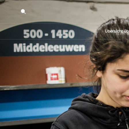
Übersicht üb