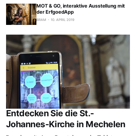
MOT & GO, interaktive Ausstellung mit
der ErfgoedApp
BRAM
10. APRIL 2019
Entdecken Sie die St.-
Johannes-Kirche in Mechelen