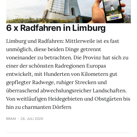
6 x Radfahren in Limburg
Limburg und Radfahren: Mittlerweile ist es fast
unmöglich, diese beiden Dinge getrennt
voneinander zu betrachten. Die Provinz hat sich zu
einer der schönsten Radregionen Europas
entwickelt, mit Hunderten von Kilometern gut
gepflegter Radwege, ruhiger Strecken und
überraschend abwechslungsreicher Landschaften.
Von weitläufigen Heidegebieten und Obstgärten bis
hin zu charmanten Dörfern
BRAM
28. JULI 2026