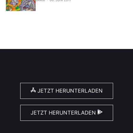
BRAM
06. JUNI 2017
JETZT HERUNTERLADEN
JETZT HERUNTERLADEN