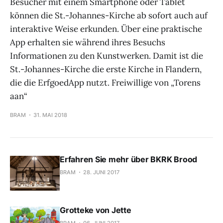
Besucher mit einem Smartphone oder Tablet
können die St.-Johannes-Kirche ab sofort auch auf
interaktive Weise erkunden. Über eine praktische
App erhalten sie während ihres Besuchs
Informationen zu den Kunstwerken. Damit ist die
St.-Johannes-Kirche die erste Kirche in Flandern,
die die ErfgoedApp nutzt. Freiwillige von „Torens
aan“
BRAM
31. MAI 2018
Erfahren Sie mehr über BKRK Brood
BRAM
28. JUNI 2017
Grotteke von Jette