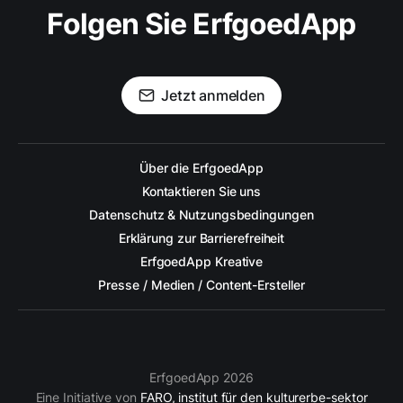
Folgen Sie ErfgoedApp
Jetzt anmelden
Über die ErfgoedApp
Kontaktieren Sie uns
Datenschutz & Nutzungsbedingungen
Erklärung zur Barrierefreiheit
ErfgoedApp Kreative
Presse / Medien / Content-Ersteller
ErfgoedApp 2026
Eine Initiative von
FARO, institut für den kulturerbe-sektor