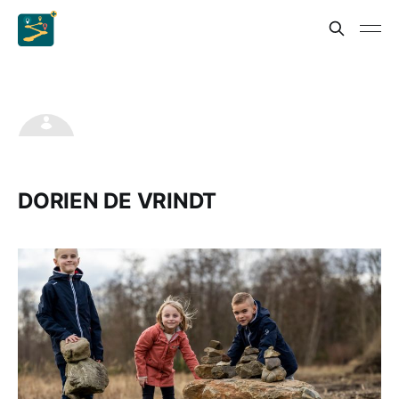
DORIEN DE VRINDT