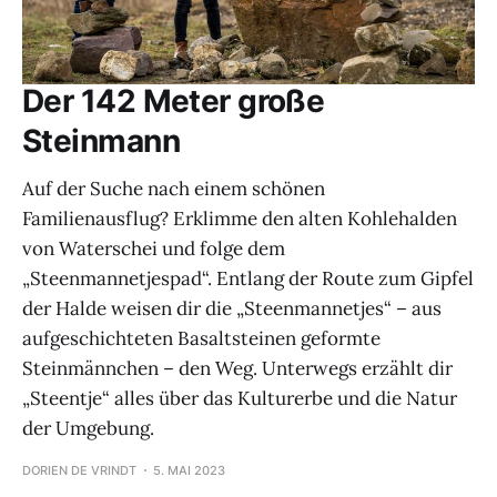
Der 142 Meter große
Steinmann
Auf der Suche nach einem schönen
Familienausflug? Erklimme den alten Kohlehalden
von Waterschei und folge dem
„Steenmannetjespad“. Entlang der Route zum Gipfel
der Halde weisen dir die „Steenmannetjes“ – aus
aufgeschichteten Basaltsteinen geformte
Steinmännchen – den Weg. Unterwegs erzählt dir
„Steentje“ alles über das Kulturerbe und die Natur
der Umgebung.
DORIEN DE VRINDT
5. MAI 2023