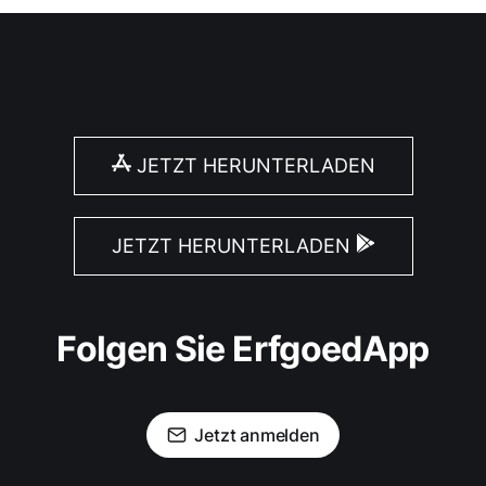
JETZT HERUNTERLADEN
JETZT HERUNTERLADEN
Folgen Sie ErfgoedApp
Jetzt anmelden