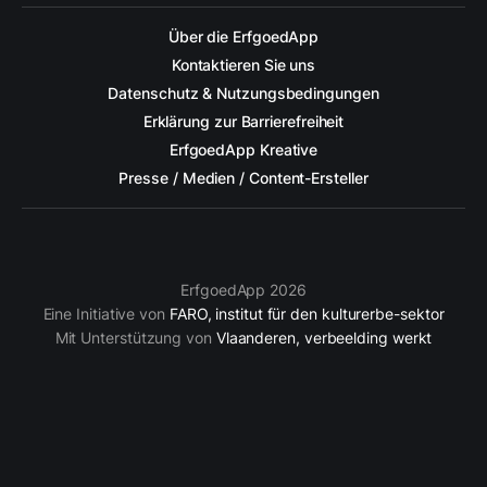
Über die ErfgoedApp
Kontaktieren Sie uns
Datenschutz & Nutzungsbedingungen
Erklärung zur Barrierefreiheit
ErfgoedApp Kreative
Presse / Medien / Content-Ersteller
ErfgoedApp 2026
Eine Initiative von
FARO, institut für den kulturerbe-sektor
Mit Unterstützung von
Vlaanderen, verbeelding werkt