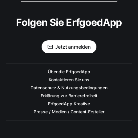
Folgen Sie ErfgoedApp
Jetzt anmelden
Über die ErfgoedApp
Kontaktieren Sie uns
Datenschutz & Nutzungsbedingungen
Erklärung zur Barrierefreiheit
ErfgoedApp Kreative
Presse / Medien / Content-Ersteller