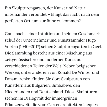
Ein Skulpturengarten, der Kunst und Natur
miteinander verbindet – klingt das nicht nach dem
perfekten Ort, um zur Ruhe zu kommen?
Ganz nach seiner Intuition und seinem Geschmack
schuf der Unternehmer und Kunstsammler Hugo
Voeten (1940–2017) seinen Skulpturengarten in Geel.
Die Sammlung besteht aus einer Mischung aus
zeitgenössischer und moderner Kunst aus
verschiedenen Teilen der Welt. Neben belgischen
Werken, unter anderem von Ronald De Winter und
Panamarenko, finden Sie dort Skulpturen von
Künstlern aus Bulgarien, Simbabwe, den
Niederlanden und Deutschland. Diese Skulpturen
stehen im Dialog mit der immergrünen
Pflanzenwelt, die vom Gartenarchitekten Jacques