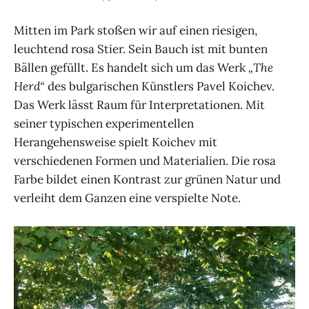
Mitten im Park stoßen wir auf einen riesigen,
leuchtend rosa Stier. Sein Bauch ist mit bunten
Bällen gefüllt. Es handelt sich um das Werk
„The
Herd“
des bulgarischen Künstlers Pavel Koichev.
Das Werk lässt Raum für Interpretationen. Mit
seiner typischen experimentellen
Herangehensweise spielt Koichev mit
verschiedenen Formen und Materialien. Die rosa
Farbe bildet einen Kontrast zur grünen Natur und
verleiht dem Ganzen eine verspielte Note.