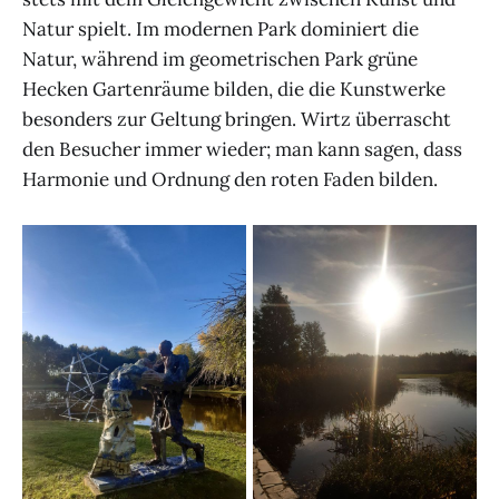
Natur spielt. Im modernen Park dominiert die
Natur, während im geometrischen Park grüne
Hecken Gartenräume bilden, die die Kunstwerke
besonders zur Geltung bringen. Wirtz überrascht
den Besucher immer wieder; man kann sagen, dass
Harmonie und Ordnung den roten Faden bilden.