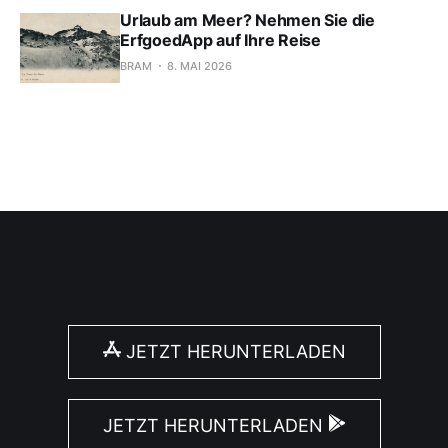
Urlaub am Meer? Nehmen Sie die
ErfgoedApp auf Ihre Reise
BRAM
8. MAI 2026
JETZT HERUNTERLADEN
JETZT HERUNTERLADEN