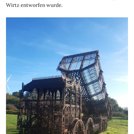
Wirtz entworfen wurde.