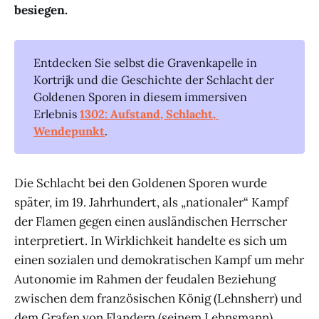
besiegen.
Entdecken Sie selbst die Gravenkapelle in
Kortrijk und die Geschichte der Schlacht der
Goldenen Sporen in diesem immersiven
Erlebnis
1302: Aufstand, Schlacht, 
Wendepunkt
.
Die Schlacht bei den Goldenen Sporen wurde
später, im 19. Jahrhundert, als „nationaler“ Kampf
der Flamen gegen einen ausländischen Herrscher
interpretiert. In Wirklichkeit handelte es sich um
einen sozialen und demokratischen Kampf um mehr
Autonomie im Rahmen der feudalen Beziehung
zwischen dem französischen König (Lehnsherr) und
dem Grafen von Flandern (seinem Lehnsmann).