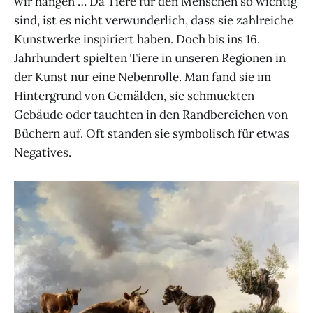
wir hängen … Da Tiere für den Menschen so wichtig
sind, ist es nicht verwunderlich, dass sie zahlreiche
Kunstwerke inspiriert haben. Doch bis ins 16.
Jahrhundert spielten Tiere in unseren Regionen in
der Kunst nur eine Nebenrolle. Man fand sie im
Hintergrund von Gemälden, sie schmückten
Gebäude oder tauchten in den Randbereichen von
Büchern auf. Oft standen sie symbolisch für etwas
Negatives.