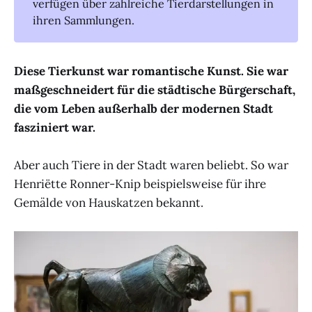
verfügen über zahlreiche Tierdarstellungen in
ihren Sammlungen.
Diese Tierkunst war romantische Kunst. Sie war
maßgeschneidert für die städtische Bürgerschaft,
die vom Leben außerhalb der modernen Stadt
fasziniert war.
Aber auch Tiere in der Stadt waren beliebt. So war
Henriëtte Ronner-Knip beispielsweise für ihre
Gemälde von Hauskatzen bekannt.