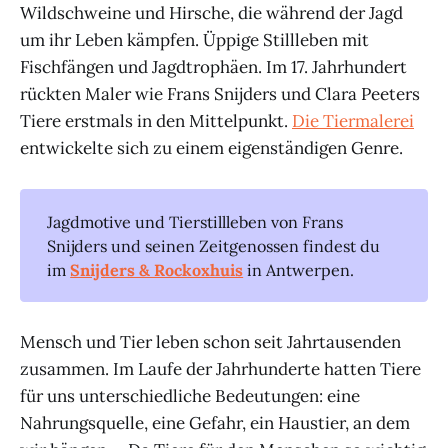
Wildschweine und Hirsche, die während der Jagd
um ihr Leben kämpfen. Üppige Stillleben mit
Fischfängen und Jagdtrophäen. Im 17. Jahrhundert
rückten Maler wie Frans Snijders und Clara Peeters
Tiere erstmals in den Mittelpunkt.
Die Tiermalerei
entwickelte sich zu einem eigenständigen Genre.
Jagdmotive und Tierstillleben von Frans
Snijders und seinen Zeitgenossen findest du
im
Snijders & Rockoxhuis
in Antwerpen.
Mensch und Tier leben schon seit Jahrtausenden
zusammen. Im Laufe der Jahrhunderte hatten Tiere
für uns unterschiedliche Bedeutungen: eine
Nahrungsquelle, eine Gefahr, ein Haustier, an dem