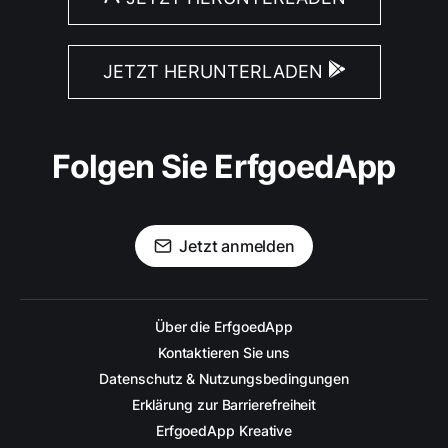
JETZT HERUNTERLADEN
Folgen Sie ErfgoedApp
Jetzt anmelden
Über die ErfgoedApp
Kontaktieren Sie uns
Datenschutz & Nutzungsbedingungen
Erklärung zur Barrierefreiheit
ErfgoedApp Kreative