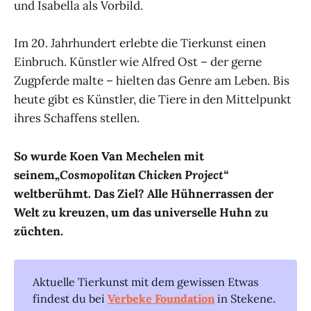
und Isabella als Vorbild.
Im 20. Jahrhundert erlebte die Tierkunst einen
Einbruch. Künstler wie Alfred Ost – der gerne
Zugpferde malte – hielten das Genre am Leben. Bis
heute gibt es Künstler, die Tiere in den Mittelpunkt
ihres Schaffens stellen.
So wurde Koen Van Mechelen mit
seinem
„Cosmopolitan Chicken Project“
weltberühmt. Das Ziel? Alle Hühnerrassen der
Welt zu kreuzen, um das universelle Huhn zu
züchten.
Aktuelle Tierkunst mit dem gewissen Etwas
findest du bei
Verbeke Foundation
in Stekene.