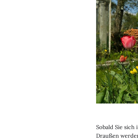
Sobald Sie sich
Draußen werden 