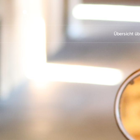
Übersicht üb