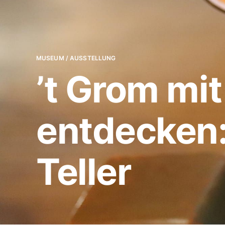
MUSEUM / AUSSTELLUNG
’t Grom mi
entdecken:
Teller