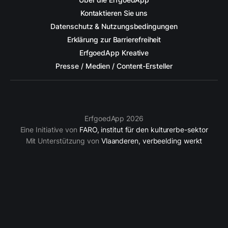
Kontaktieren Sie uns
Datenschutz & Nutzungsbedingungen
Erklärung zur Barrierefreiheit
ErfgoedApp Kreative
Presse / Medien / Content-Ersteller
ErfgoedApp 2026
Eine Initiative von
FARO, institut für den kulturerbe-sektor
Mit Unterstützung von
Vlaanderen, verbeelding werkt