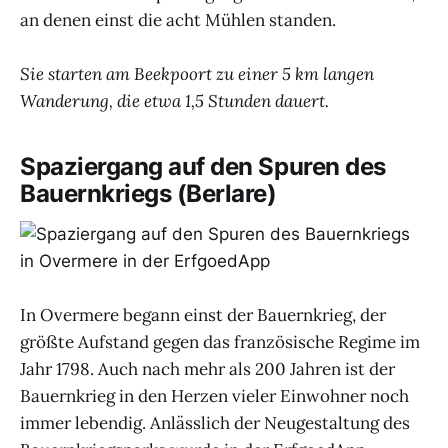
an denen einst die acht Mühlen standen.
Sie starten am Beekpoort zu einer 5 km langen
Wanderung, die etwa 1,5 Stunden dauert.
Spaziergang auf den Spuren des
Bauernkriegs (Berlare)
In Overmere begann einst der Bauernkrieg, der
größte Aufstand gegen das französische Regime im
Jahr 1798. Auch nach mehr als 200 Jahren ist der
Bauernkrieg in den Herzen vieler Einwohner noch
immer lebendig. Anlässlich der Neugestaltung des