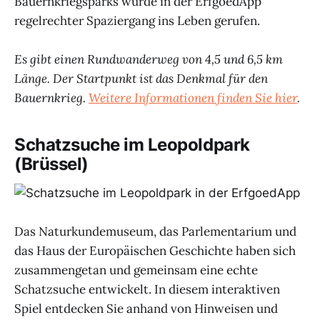
Bauernkriegsparks wurde in der ErfgoedApp
regelrechter Spaziergang ins Leben gerufen.
Es gibt einen Rundwanderweg von 4,5 und 6,5 km
Länge. Der Startpunkt ist das Denkmal für den
Bauernkrieg.
Weitere Informationen finden Sie hier
.
Schatzsuche im Leopoldpark
(Brüssel)
Das Naturkundemuseum, das Parlementarium und
das Haus der Europäischen Geschichte haben sich
zusammengetan und gemeinsam eine echte
Schatzsuche entwickelt. In diesem interaktiven
Spiel entdecken Sie anhand von Hinweisen und