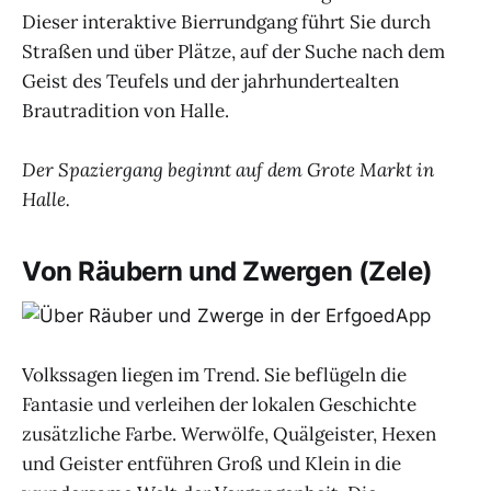
Dieser interaktive Bierrundgang führt Sie durch
Straßen und über Plätze, auf der Suche nach dem
Geist des Teufels und der jahrhundertealten
Brautradition von Halle.
Der Spaziergang beginnt auf dem Grote Markt in
Halle.
Von Räubern und Zwergen (Zele)
Volkssagen liegen im Trend. Sie beflügeln die
Fantasie und verleihen der lokalen Geschichte
zusätzliche Farbe. Werwölfe, Quälgeister, Hexen
und Geister entführen Groß und Klein in die