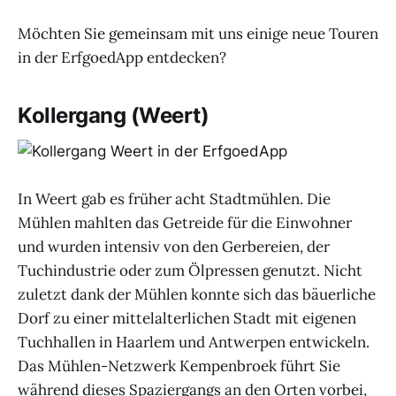
Möchten Sie gemeinsam mit uns einige neue Touren
in der ErfgoedApp entdecken?
Kollergang (Weert)
In Weert gab es früher acht Stadtmühlen. Die
Mühlen mahlten das Getreide für die Einwohner
und wurden intensiv von den Gerbereien, der
Tuchindustrie oder zum Ölpressen genutzt. Nicht
zuletzt dank der Mühlen konnte sich das bäuerliche
Dorf zu einer mittelalterlichen Stadt mit eigenen
Tuchhallen in Haarlem und Antwerpen entwickeln.
Das Mühlen-Netzwerk Kempenbroek führt Sie
während dieses Spaziergangs an den Orten vorbei,