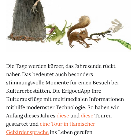
Die Tage werden kürzer, das Jahresende rückt
näher. Das bedeutet auch besonders
stimmungsvolle Momente für einen Besuch bei
Kulturerbestätten. Die ErfgoedApp Ihre
Kulturausflüge mit multimedialen Informationen
mithilfe modernster Technologie. So haben wir
Anfang dieses Jahres
diese
und
diese
Touren
gestartet und
eine Tour in flämischer
Gebärdensprache
ins Leben gerufen.