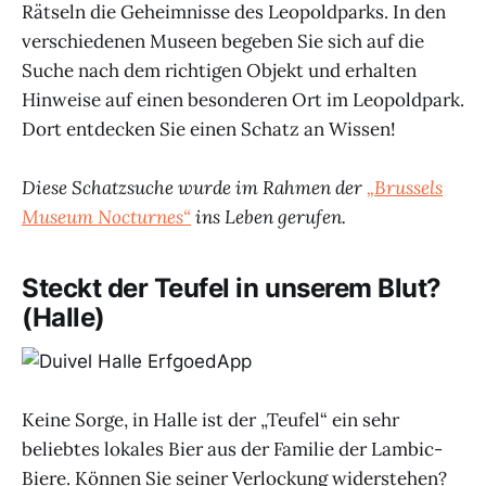
Rätseln die Geheimnisse des Leopoldparks. In den
verschiedenen Museen begeben Sie sich auf die
Suche nach dem richtigen Objekt und erhalten
Hinweise auf einen besonderen Ort im Leopoldpark.
Dort entdecken Sie einen Schatz an Wissen!
Diese Schatzsuche wurde im Rahmen der
„Brussels
Museum Nocturnes“
ins Leben gerufen.
Steckt der Teufel in unserem Blut?
(Halle)
Keine Sorge, in Halle ist der „Teufel“ ein sehr
beliebtes lokales Bier aus der Familie der Lambic-
Biere. Können Sie seiner Verlockung widerstehen?