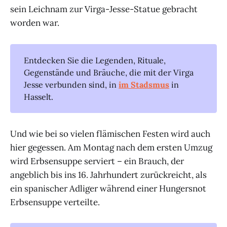
sein Leichnam zur Virga-Jesse-Statue gebracht
worden war.
Entdecken Sie die Legenden, Rituale,
Gegenstände und Bräuche, die mit der Virga
Jesse verbunden sind, in
im Stadsmus
in
Hasselt.
Und wie bei so vielen flämischen Festen wird auch
hier gegessen. Am Montag nach dem ersten Umzug
wird Erbsensuppe serviert – ein Brauch, der
angeblich bis ins 16. Jahrhundert zurückreicht, als
ein spanischer Adliger während einer Hungersnot
Erbsensuppe verteilte.