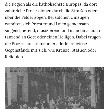
die Region als die katholischste Europas, da dort
zahlreiche Prozessionen durch die Straßen oder
über die Felder zogen. Bei solchen Umzügen
wandten sich Priester und Laien gemeinsam
singend, betend, musizierend und manchmal auch
tanzend an Gott oder einen Heiligen. Dabei trugen
die Prozessionsteilnehmer allerlei religiöse
Gegenstände mit sich, wie Kreuze, Statuen oder
Reliquien.