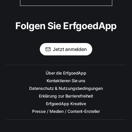
Folgen Sie ErfgoedApp
Jetzt anmelden
Über die ErfgoedApp
Kontaktieren Sie uns
Datenschutz & Nutzungsbedingungen
Erklärung zur Barrierefreiheit
ErfgoedApp Kreative
Presse / Medien / Content-Ersteller