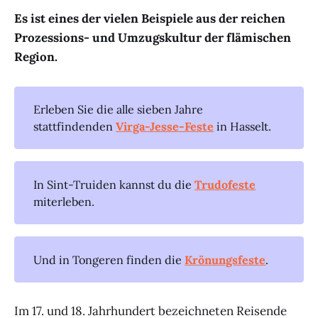
Es ist eines der vielen Beispiele aus der reichen
Prozessions- und Umzugskultur der flämischen
Region.
Erleben Sie die alle sieben Jahre
stattfindenden
Virga-Jesse-Feste
in Hasselt.
In Sint-Truiden kannst du die
Trudofeste
miterleben.
Und in Tongeren finden die
Krönungsfeste
.
Im 17. und 18. Jahrhundert bezeichneten Reisende