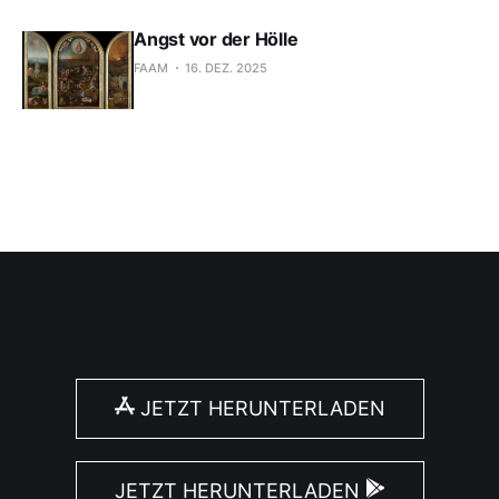
Angst vor der Hölle
FAAM
16. DEZ. 2025
JETZT HERUNTERLADEN
JETZT HERUNTERLADEN