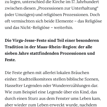
zu legen, unterschied die Kirche im 17. Jahrhundert
zwischen diesen „Prozessionen zur Unterhaltung“
(oder Umzügen) und religiösen Prozessionen. Doch
oft vermischten sich beide Elemente – das Religiöse
und das Nicht-Religiöse – weiterhin.
Die Virga-Jesse-Feste sind Teil einer besonderen
Tradition in der Maas-Rhein-Region: der alle
sieben Jahre stattfindenden Prozessionen und
Feste.
Die Feste gehen mit allerlei lokalen Bräuchen
einher. Stadtteilkomitees stellen biblische Szenen,
Hasselter Legenden oder Wundererzählungen dar.
Wie zum Beispiel eine Legende über ein Kind, das
durch einen Sturz aus dem Fenster ums Leben kam,
aber wieder zum Leben erweckt wurde, nachdem