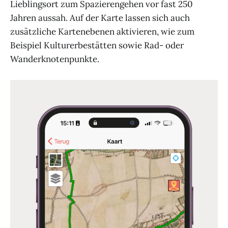
Lieblingsort zum Spazierengehen vor fast 250
Jahren aussah. Auf der Karte lassen sich auch
zusätzliche Kartenebenen aktivieren, wie zum
Beispiel Kulturerbestätten sowie Rad- oder
Wanderknotenpunkte.