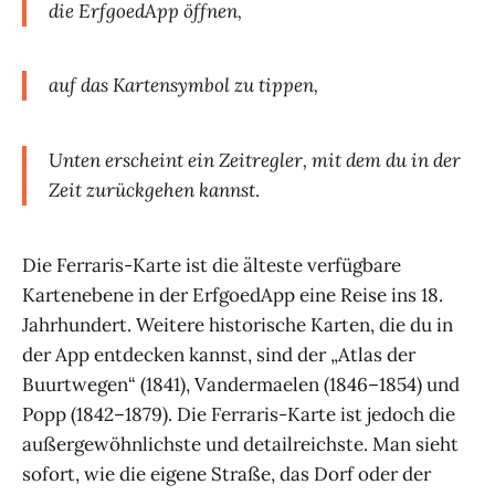
die ErfgoedApp öffnen,
auf das Kartensymbol zu tippen,
Unten erscheint ein Zeitregler, mit dem du in der
Zeit zurückgehen kannst
.
Die Ferraris-Karte ist die älteste verfügbare
Kartenebene in der ErfgoedApp eine Reise ins 18.
Jahrhundert. Weitere historische Karten, die du in
der App entdecken kannst, sind der „Atlas der
Buurtwegen“ (1841), Vandermaelen (1846–1854) und
Popp (1842–1879). Die Ferraris-Karte ist jedoch die
außergewöhnlichste und detailreichste. Man sieht
sofort, wie die eigene Straße, das Dorf oder der