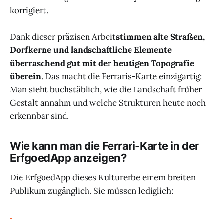
korrigiert.
Dank dieser präzisen Arbeit
stimmen alte Straßen,
Dorfkerne und landschaftliche Elemente
überraschend gut mit der heutigen Topografie
überein
. Das macht die Ferraris-Karte einzigartig:
Man sieht buchstäblich, wie die Landschaft früher
Gestalt annahm und welche Strukturen heute noch
erkennbar sind.
Wie kann man die Ferrari-Karte in der
ErfgoedApp anzeigen?
Die ErfgoedApp dieses Kulturerbe einem breiten
Publikum zugänglich. Sie müssen lediglich: