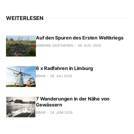
WEITERLESEN
Auf den Spuren des Ersten Weltkriegs
ANNEMIE VANTHIENEN
06. AUG. 2026
6 x Radfahren in Limburg
BRAM
28. JULI 2026
7 Wanderungen in der Nähe von
Gewässern
BRAM
24. JUNI 2026