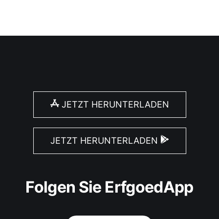
JETZT HERUNTERLADEN
JETZT HERUNTERLADEN
Folgen Sie ErfgoedApp