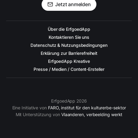
Jetzt anmelden
Über die ErfgoedApp
Kontaktieren Sie uns
Datenschutz & Nutzungsbedingungen
Erklärung zur Barrierefreiheit
ErfgoedApp Kreative
Presse / Medien / Content-Ersteller
ErfgoedApp 2026
Eine Initiative von
FARO, institut für den kulturerbe-sektor
Mit Unterstützung von
Vlaanderen, verbeelding werkt