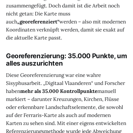
zusammengefügt. Doch damit ist die Arbeit noch
nicht getan: Die Karte muss
auch
„georeferenziert“
werden – also mit modernen
Koordinaten verknüpft werden, damit sie exakt auf
die aktuelle Karte passt.
Georeferenzierung: 35.000 Punkte, um
alles auszurichten
Diese Georeferenzierung war eine wahre
Sisyphusarbeit. „Digitaal Vlaanderen“ und Forscher
haben
mehr als 35.000 Kontrollpunkte
manuell
markiert – darunter Kreuzungen, Kirchen, Flüsse
oder erkennbare Landschaftselemente, die sowohl
auf der Ferraris-Karte als auch auf modernen
Karten zu sehen sind. Mit einer eigens entwickelten
Referenzierungsmethode wurde jede Abweichung