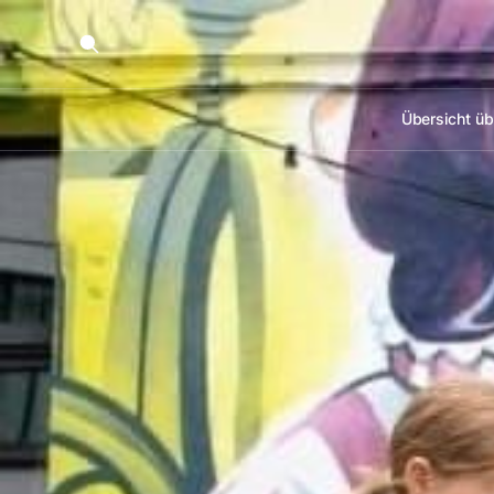
Übersicht üb