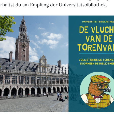
rhältst du am Empfang der Universitätsbibliothek.