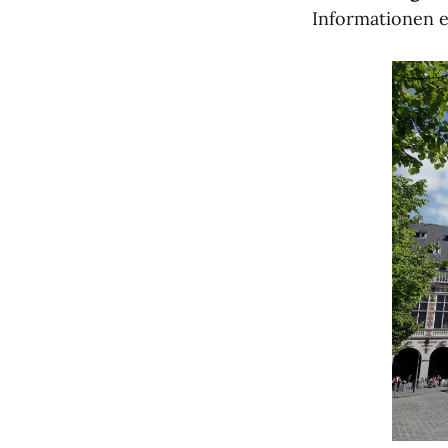
Informationen e