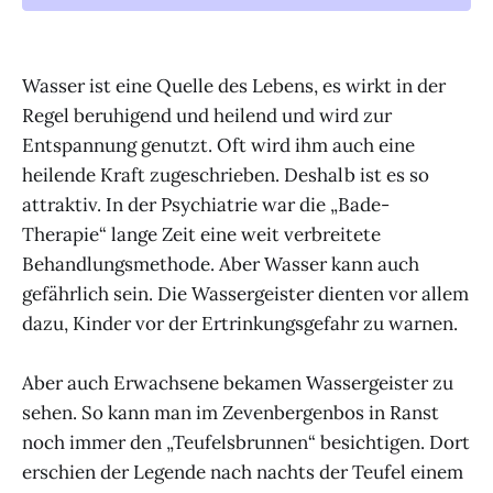
Wasser ist eine Quelle des Lebens, es wirkt in der
Regel beruhigend und heilend und wird zur
Entspannung genutzt. Oft wird ihm auch eine
heilende Kraft zugeschrieben. Deshalb ist es so
attraktiv. In der Psychiatrie war die „Bade-
Therapie“ lange Zeit eine weit verbreitete
Behandlungsmethode. Aber Wasser kann auch
gefährlich sein. Die Wassergeister dienten vor allem
dazu, Kinder vor der Ertrinkungsgefahr zu warnen.
Aber auch Erwachsene bekamen Wassergeister zu
sehen. So kann man im Zevenbergenbos in Ranst
noch immer den „Teufelsbrunnen“ besichtigen. Dort
erschien der Legende nach nachts der Teufel einem