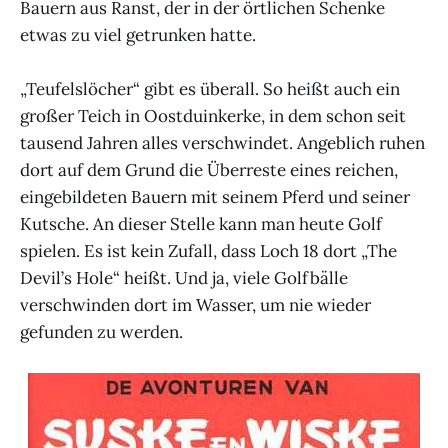
Bauern aus Ranst, der in der örtlichen Schenke
etwas zu viel getrunken hatte.
„Teufelslöcher“ gibt es überall. So heißt auch ein
großer Teich in Oostduinkerke, in dem schon seit
tausend Jahren alles verschwindet. Angeblich ruhen
dort auf dem Grund die Überreste eines reichen,
eingebildeten Bauern mit seinem Pferd und seiner
Kutsche. An dieser Stelle kann man heute Golf
spielen. Es ist kein Zufall, dass Loch 18 dort „The
Devil’s Hole“ heißt. Und ja, viele Golfbälle
verschwinden dort im Wasser, um nie wieder
gefunden zu werden.