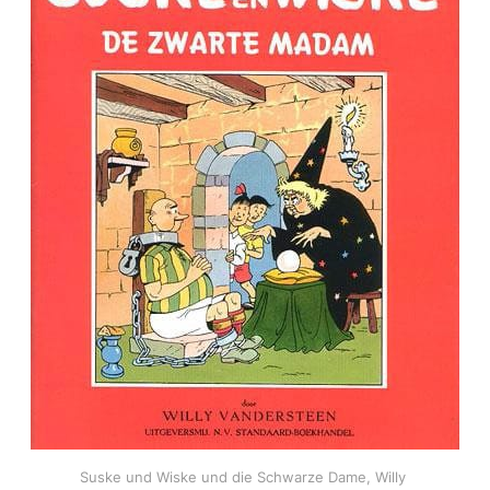
Suske und Wiske und die Schwarze Dame, Willy 