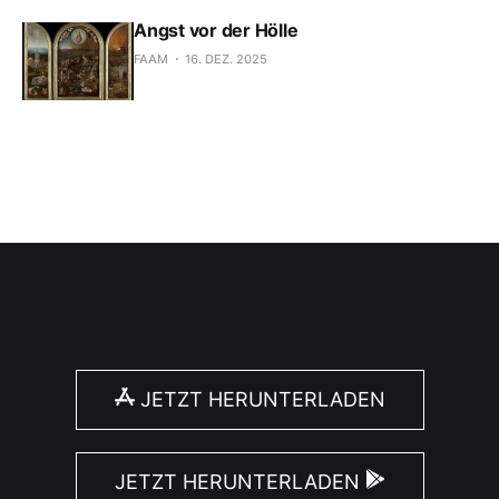
Angst vor der Hölle
FAAM
16. DEZ. 2025
JETZT HERUNTERLADEN
JETZT HERUNTERLADEN