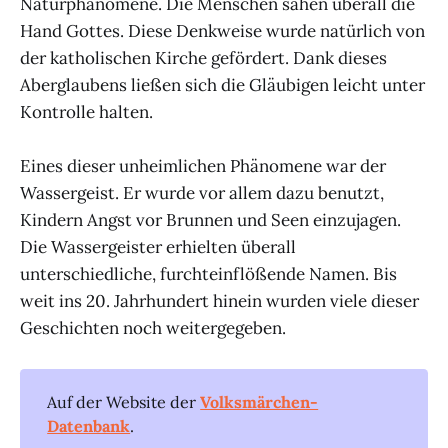
Naturphänomene. Die Menschen sahen überall die
Hand Gottes. Diese Denkweise wurde natürlich von
der katholischen Kirche gefördert. Dank dieses
Aberglaubens ließen sich die Gläubigen leicht unter
Kontrolle halten.
Eines dieser unheimlichen Phänomene war der
Wassergeist. Er wurde vor allem dazu benutzt,
Kindern Angst vor Brunnen und Seen einzujagen.
Die Wassergeister erhielten überall
unterschiedliche, furchteinflößende Namen. Bis
weit ins 20. Jahrhundert hinein wurden viele dieser
Geschichten noch weitergegeben.
Auf der Website der
Volksmärchen-
Datenbank
.