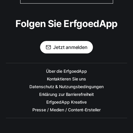
Folgen Sie ErfgoedApp
Jetzt anmelden
Über die ErfgoedApp
Kontaktieren Sie uns
Datenschutz & Nutzungsbedingungen
Erklärung zur Barrierefreiheit
ErfgoedApp Kreative
Presse / Medien / Content-Ersteller