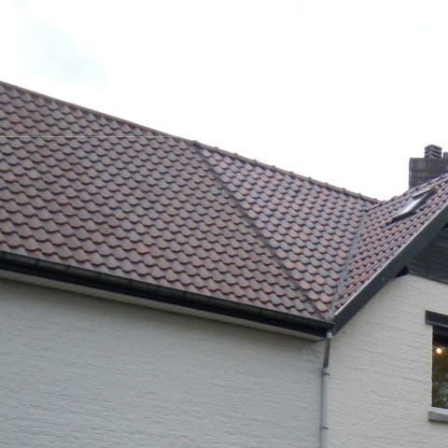
Übersicht üb