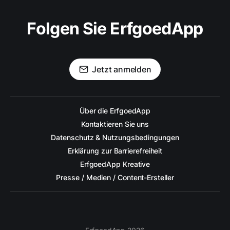
Folgen Sie ErfgoedApp
Jetzt anmelden
Über die ErfgoedApp
Kontaktieren Sie uns
Datenschutz & Nutzungsbedingungen
Erklärung zur Barrierefreiheit
ErfgoedApp Kreative
Presse / Medien / Content-Ersteller