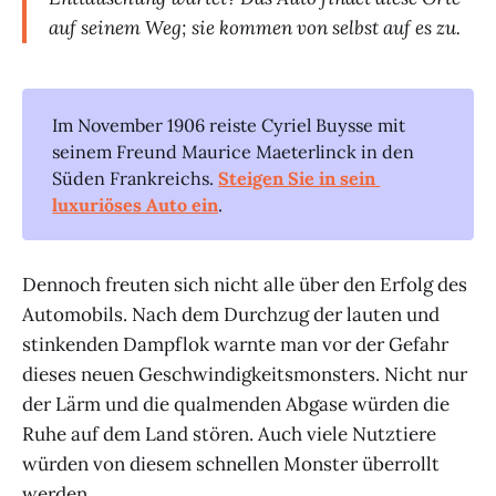
auf seinem Weg; sie kommen von selbst auf es zu.
Im November 1906 reiste Cyriel Buysse mit
seinem Freund Maurice Maeterlinck in den
Süden Frankreichs.
Steigen Sie in sein 
luxuriöses Auto ein
.
Dennoch freuten sich nicht alle über den Erfolg des
Automobils. Nach dem Durchzug der lauten und
stinkenden Dampflok warnte man vor der Gefahr
dieses neuen Geschwindigkeitsmonsters. Nicht nur
der Lärm und die qualmenden Abgase würden die
Ruhe auf dem Land stören. Auch viele Nutztiere
würden von diesem schnellen Monster überrollt
werden.