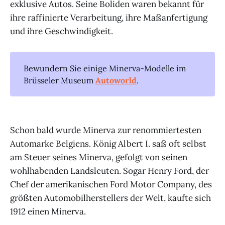
exklusive Autos. Seine Boliden waren bekannt für
ihre raffinierte Verarbeitung, ihre Maßanfertigung
und ihre Geschwindigkeit.
Bewundern Sie einige Minerva-Modelle im
Brüsseler Museum
Autoworld
.
Schon bald wurde Minerva zur renommiertesten
Automarke Belgiens. König Albert I. saß oft selbst
am Steuer seines Minerva, gefolgt von seinen
wohlhabenden Landsleuten. Sogar Henry Ford, der
Chef der amerikanischen Ford Motor Company, des
größten Automobilherstellers der Welt, kaufte sich
1912 einen Minerva.