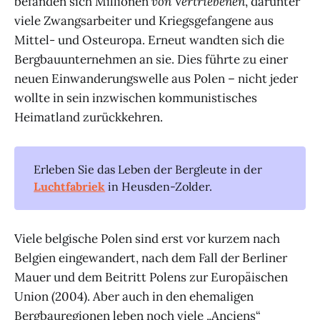
befanden sich Millionen
von Vertriebenen
, darunter
viele Zwangsarbeiter und Kriegsgefangene aus
Mittel- und Osteuropa. Erneut wandten sich die
Bergbauunternehmen an sie. Dies führte zu einer
neuen Einwanderungswelle aus Polen – nicht jeder
wollte in sein inzwischen kommunistisches
Heimatland zurückkehren.
Erleben Sie das Leben der Bergleute in der
Luchtfabriek
in Heusden-Zolder.
Viele belgische Polen sind erst vor kurzem nach
Belgien eingewandert, nach dem Fall der Berliner
Mauer und dem Beitritt Polens zur Europäischen
Union (2004). Aber auch in den ehemaligen
Bergbauregionen leben noch viele „Anciens“