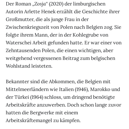
Der Roman
„Zosja“
(2020) der limburgischen
Autorin Arlette Henek erzählt die Geschichte ihrer
Großmutter, die als junge Frau in der
Zwischenkriegszeit von Polen nach Belgien zog. Sie
folgte ihrem Mann, der in der Kohlegrube von
Waterschei Arbeit gefunden hatte. Er war einer von
Zehntausenden Polen, die einen wichtigen, aber
weitgehend vergessenen Beitrag zum belgischen
Wohlstand leisteten.
Bekannter sind die Abkommen, die Belgien mit
Mittelmeerländern wie Italien (1946), Marokko und
der Türkei (1964) schloss, um dringend benötigte
Arbeitskräfte anzuwerben. Doch schon lange zuvor
hatten die Bergwerke mit einem
Arbeitskräftemangel zu kämpfen.