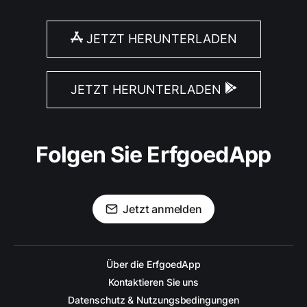
JETZT HERUNTERLADEN
JETZT HERUNTERLADEN
Folgen Sie ErfgoedApp
Jetzt anmelden
Über die ErfgoedApp
Kontaktieren Sie uns
Datenschutz & Nutzungsbedingungen