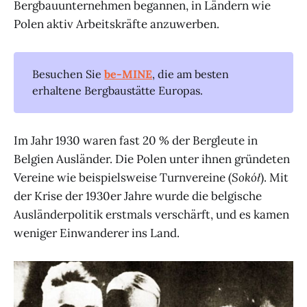
Bergbauunternehmen begannen, in Ländern wie
Polen aktiv Arbeitskräfte anzuwerben.
Besuchen Sie
be-MINE
, die am besten
erhaltene Bergbaustätte Europas.
Im Jahr 1930 waren fast 20 % der Bergleute in
Belgien Ausländer. Die Polen unter ihnen gründeten
Vereine wie beispielsweise Turnvereine (
Sokół
). Mit
der Krise der 1930er Jahre wurde die belgische
Ausländerpolitik erstmals verschärft, und es kamen
weniger Einwanderer ins Land.