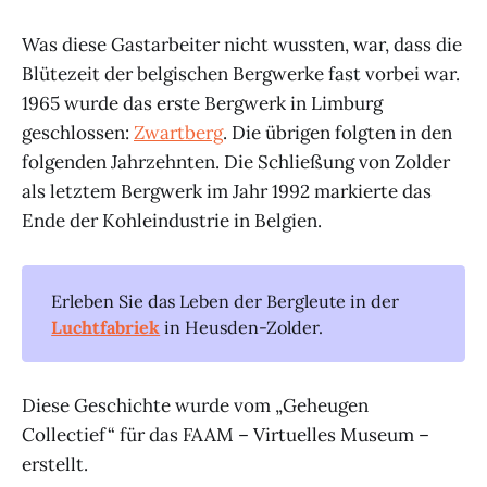
Was diese Gastarbeiter nicht wussten, war, dass die
Blütezeit der belgischen Bergwerke fast vorbei war.
1965 wurde das erste Bergwerk in Limburg
geschlossen:
Zwartberg
. Die übrigen folgten in den
folgenden Jahrzehnten. Die Schließung von Zolder
als letztem Bergwerk im Jahr 1992 markierte das
Ende der Kohleindustrie in Belgien.
Erleben Sie das Leben der Bergleute in der
Luchtfabriek
in Heusden-Zolder.
Diese Geschichte wurde vom „Geheugen
Collectief“ für das FAAM – Virtuelles Museum –
erstellt.