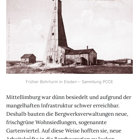
Früher Bohrturm in Eisden – Sammlung PCCE
Mittellimburg war dünn besiedelt und aufgrund der
mangelhaften Infrastruktur schwer erreichbar.
Deshalb bauten die Bergwerksverwaltungen neue,
frischgrüne Wohnsiedlungen, sogenannte
Gartenviertel. Auf diese Weise hofften sie, neue
Arbeitskräfte in die Bergbauregion zu locken.