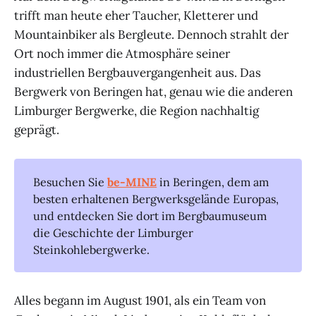
trifft man heute eher Taucher, Kletterer und
Mountainbiker als Bergleute. Dennoch strahlt der
Ort noch immer die Atmosphäre seiner
industriellen Bergbauvergangenheit aus. Das
Bergwerk von Beringen hat, genau wie die anderen
Limburger Bergwerke, die Region nachhaltig
geprägt.
Besuchen Sie
be-MINE
in Beringen, dem am
besten erhaltenen Bergwerksgelände Europas,
und entdecken Sie dort im Bergbaumuseum
die Geschichte der Limburger
Steinkohlebergwerke.
Alles begann im August 1901, als ein Team von