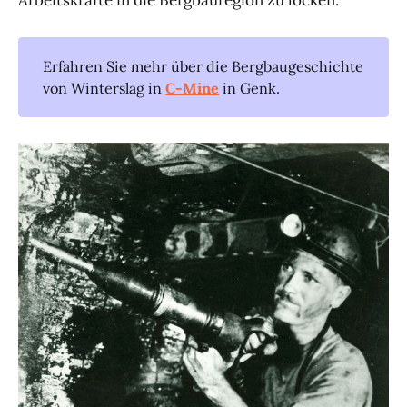
Erfahren Sie mehr über die Bergbaugeschichte
von Winterslag in
C-Mine
in Genk.