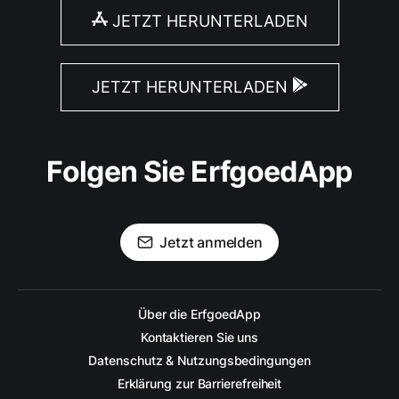
JETZT HERUNTERLADEN
JETZT HERUNTERLADEN
Folgen Sie ErfgoedApp
Jetzt anmelden
Über die ErfgoedApp
Kontaktieren Sie uns
Datenschutz & Nutzungsbedingungen
Erklärung zur Barrierefreiheit