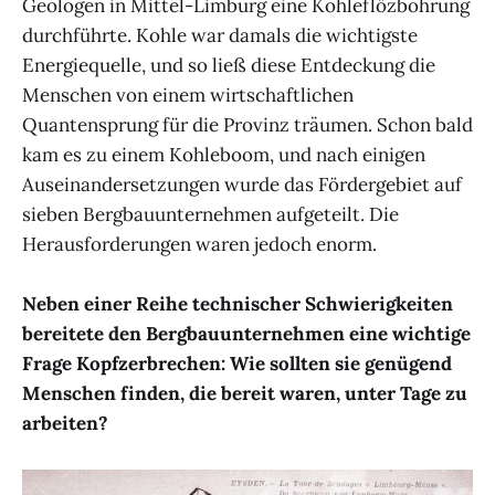
Geologen in Mittel-Limburg eine Kohleflözbohrung
durchführte. Kohle war damals die wichtigste
Energiequelle, und so ließ diese Entdeckung die
Menschen von einem wirtschaftlichen
Quantensprung für die Provinz träumen. Schon bald
kam es zu einem Kohleboom, und nach einigen
Auseinandersetzungen wurde das Fördergebiet auf
sieben Bergbauunternehmen aufgeteilt. Die
Herausforderungen waren jedoch enorm.
Neben einer Reihe technischer Schwierigkeiten
bereitete den Bergbauunternehmen eine wichtige
Frage Kopfzerbrechen: Wie sollten sie genügend
Menschen finden, die bereit waren, unter Tage zu
arbeiten?